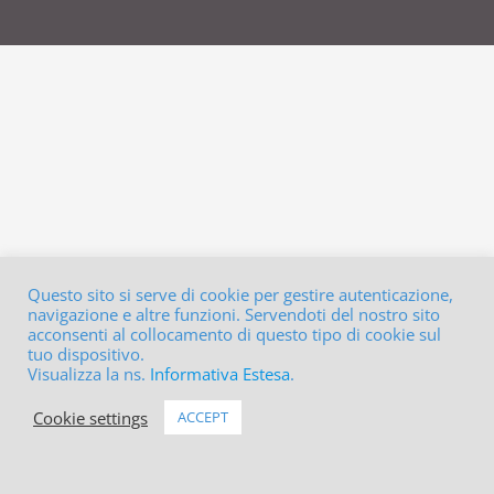
Questo sito si serve di cookie per gestire autenticazione,
navigazione e altre funzioni. Servendoti del nostro sito
acconsenti al collocamento di questo tipo di cookie sul
tuo dispositivo.
Visualizza la ns.
Informativa Estesa
.
Cookie settings
ACCEPT